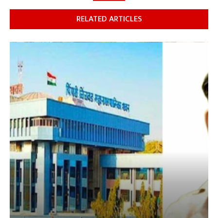
RELATED ARTICLES