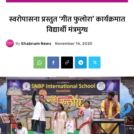
स्वरोपासना प्रस्तुत ‘गीत फुलोरा’ कार्यक्रमात
विद्यार्थी मंत्रमुग्ध
By
Shabnam News
November 16, 2025