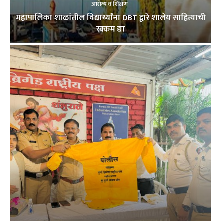
आरोग्य व शिक्षण
महापालिका शाळांतील विद्यार्थ्यांना DBT द्वारे शालेय साहित्याची
रक्कम द्या