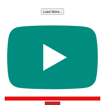
Load More...
Subscribe