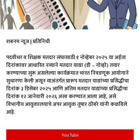
शबनम न्यूज | प्रतिनिधी
पदवीधर व शिक्षक मतदार संघासाठी १ नोव्हेंबर २०२५ या अर्हता
दिनांकावर आधारित नव्याने मतदार याद्या (डी – नोव्हो) तयार
करण्याच्या सुरू असलेल्या कार्यक्रमात भारत निवडणूक आयोगाने
सुधारणा केली असून याअंतर्गत प्रारूप मतदार याद्यांच्या प्रसिद्धीचा
दिनांक ३ डिसेंबर २०२५ आणि अंतिम मतदार याद्यांच्या प्रसिद्धीचा
दिनांक १२ जानेवारी २०२६ असा करण्यात आला आहे, असे
विभागीय आयुक्तालयाचे अपर आयुक्त तुषार ठोंबरे यांनी कळविले
आहे.
You Tube