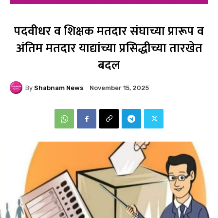
पदवीधर व शिक्षक मतदार संघाच्या प्रारूप व
अंतिम मतदार याद्यांच्या प्रसिद्धीच्या तारखेत
बदल
By
Shabnam News
November 15, 2025