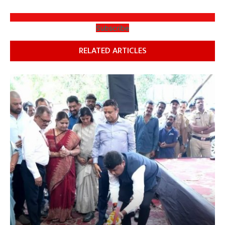
Subscribe
RELATED ARTICLES