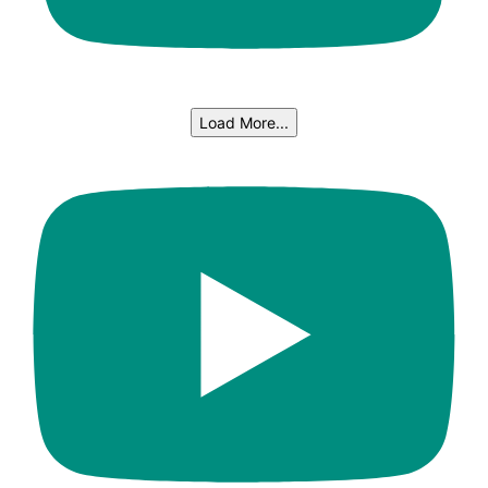
Load More...