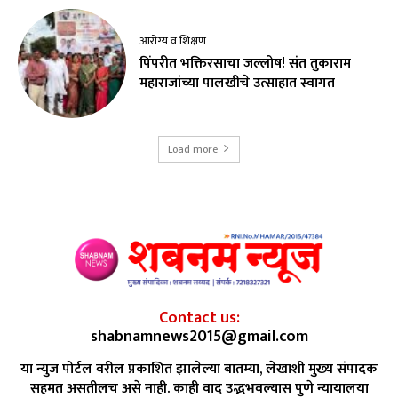
आरोग्य व शिक्षण
पिंपरीत भक्तिरसाचा जल्लोष! संत तुकाराम
महाराजांच्या पालखीचे उत्साहात स्वागत
Load more
Contact us:
shabnamnews2015@gmail.com
या न्युज पोर्टल वरील प्रकाशित झालेल्या बातम्या, लेखाशी मुख्य संपादक
सहमत असतीलच असे नाही. काही वाद उद्भभवल्यास पुणे न्यायालया