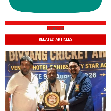
Subscribe
RELATED ARTICLES