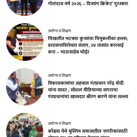
गोलंदाज वर्ष २०२६ – दिव्यांग क्रिकेट’ पुरस्कार
आरोग्य व शिक्षण
चिखलीत भटक्या कुत्र्यांचा चिमुकलीवर हल्ला;
प्रशासनाविरोधात संताप, २४ तासांत कारवाई
करा – भाऊसाहेब भोईर
आरोग्य व शिक्षण
विकासकामांचा अहवाल पंतप्रधान नरेंद्र मोदी
यांना सादर ; सोशल मीडियाच्या वापराचा
पंतप्रधानांचा खासदार श्रीरंग बारणे यांना सल्ला
आरोग्य व शिक्षण
कोंढवा येथे मुस्लिम समाजातील नागरिकांसाठी