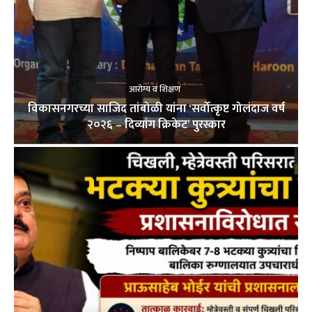
आरोग्य व शिक्षण
विकासनगरच्या साजिद तांबोळी यांना ‘सर्वोत्कृष्ट गोलंदाज वर्ष
२०२६ – दिव्यांग क्रिकेट’ पुरस्कार