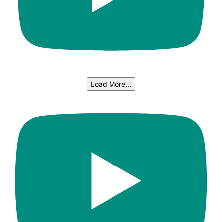
Load More...