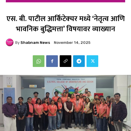
एस. बी. पाटील आर्किटेक्चर मध्ये ‘नेतृत्व आणि
भावनिक बुद्धिमत्ता’ विषयावर व्याख्यान
By
Shabnam News
November 14, 2025