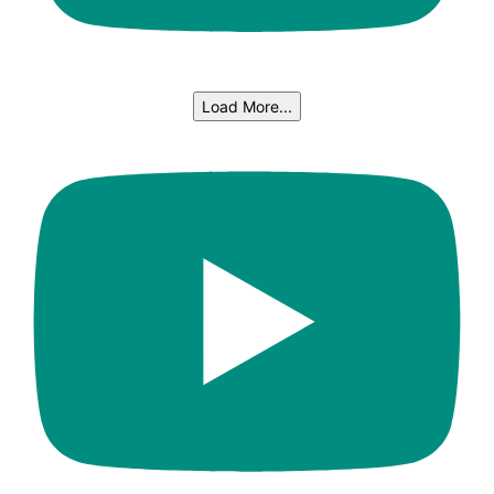
Load More...