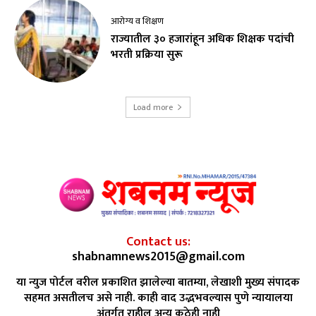
आरोग्य व शिक्षण
राज्यातील ३० हजारांहून अधिक शिक्षक पदांची
भरती प्रक्रिया सुरू
Load more
Contact us:
shabnamnews2015@gmail.com
या न्युज पोर्टल वरील प्रकाशित झालेल्या बातम्या, लेखाशी मुख्य संपादक
सहमत असतीलच असे नाही. काही वाद उद्भभवल्यास पुणे न्यायालया
अंतर्गत राहील अन्य कुठेही नाही