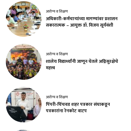
आरोग्य व शिक्षण
अधिकारी-कर्मचाऱ्यांच्या मागण्यांवर प्रशासन
सकारात्मक – आयुक्त डॉ. विजय सूर्यवंशी
आरोग्य व शिक्षण
शालेय विद्यार्थ्यांनी जाणून घेतले अग्निसुरक्षेचे
महत्त्व
आरोग्य व शिक्षण
पिंपरी-चिंचवड शहर पत्रकार संघाकडून
पत्रकारांना रेनकोट वाटप