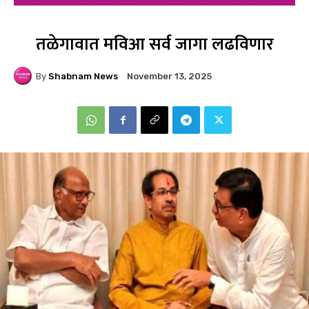
तळेगावात मविआ सर्व जागा लढविणार
By
Shabnam News
November 13, 2025