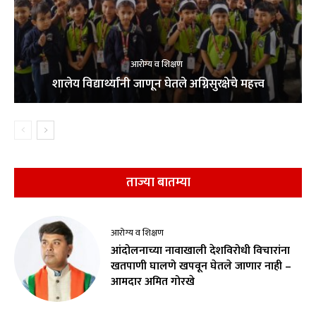
आरोग्य व शिक्षण
शालेय विद्यार्थ्यांनी जाणून घेतले अग्निसुरक्षेचे महत्त्व
ताज्या बातम्या
आरोग्य व शिक्षण
आंदोलनाच्या नावाखाली देशविरोधी विचारांना
खतपाणी घालणे खपवून घेतले जाणार नाही –
आमदार अमित गोरखे