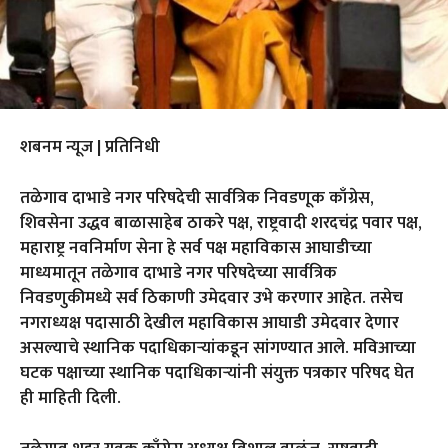
शबनम न्यूज | प्रतिनिधी
तळेगाव दाभाडे नगर परिषदेची सार्वत्रिक निवडणूक काँग्रेस,
शिवसेना उद्धव बाळासाहेब ठाकरे पक्ष, राष्ट्रवादी शरदचंद्र पवार पक्ष,
महाराष्ट्र नवनिर्माण सेना हे सर्व पक्ष महाविकास आघाडीच्या
माध्यमातून तळेगाव दाभाडे नगर परिषदेच्या सार्वत्रिक
निवडणुकीमध्ये सर्व ठिकाणी उमेदवार उभे करणार आहेत. तसेच
नगराध्यक्ष पदासाठी देखील महाविकास आघाडी उमेदवार देणार
असल्याचे स्थानिक पदाधिकाऱ्यांकडून सांगण्यात आले. मविआच्या
घटक पक्षाच्या स्थानिक पदाधिकाऱ्यांनी संयुक्त पत्रकार परिषद घेत
ही माहिती दिली.