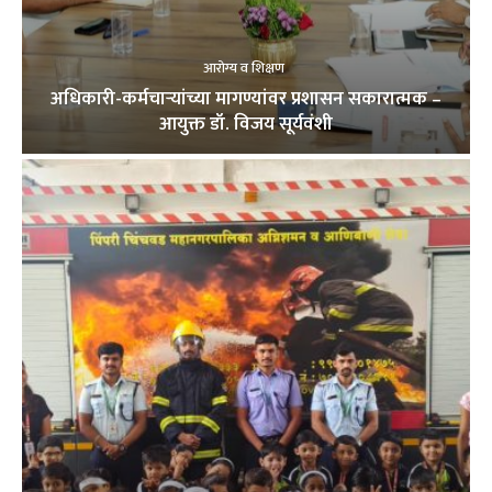
आरोग्य व शिक्षण
अधिकारी-कर्मचाऱ्यांच्या मागण्यांवर प्रशासन सकारात्मक –
आयुक्त डॉ. विजय सूर्यवंशी