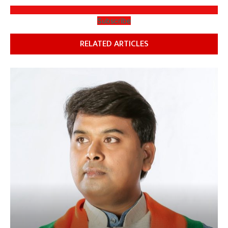
Subscribe
RELATED ARTICLES