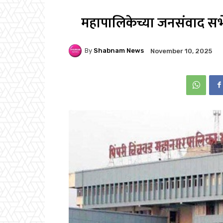
महापालिकेच्या जनसंवाद सभेत
By
Shabnam News
November 10, 2025