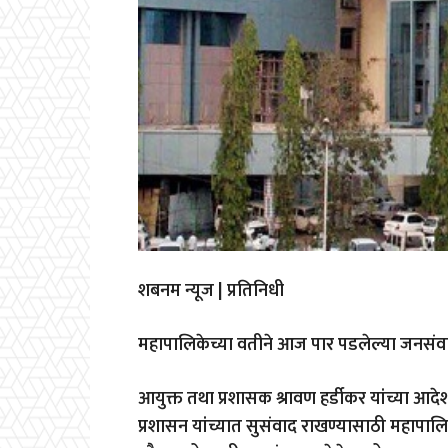
शबनम न्यूज | प्रतिनिधी
महापालिकेच्या वतीने आज पार पडलेल्या जनसंवाद
आयुक्त तथा प्रशासक श्रावण हर्डीकर यांच्या 
प्रशासन यांच्यात सुसंवाद राखण्यासाठी महापालिकेच