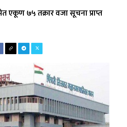
 एकूण ७५ तक्रार वजा सूचना प्राप्त