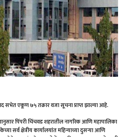
 सभेत एकूण ७५ तक्रार वजा सूचना प्राप्त झाल्या आहे.
आदेशानुसार पिंपरी चिंचवड शहरातील नागरिक आणि महापालिका
्या सर्व क्षेत्रीय कार्यालयांत महिन्याच्या दुसऱ्या आणि