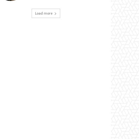
Load more