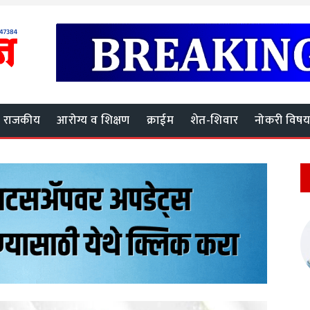
राजकीय
आरोग्य व शिक्षण
क्राईम
शेत-शिवार
नोकरी विष