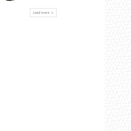
Load more