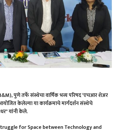
), पुणे तर्फे संस्थेचा वार्षिक भव्य परिषद ‘एचआर शेअर
आयोजित केलेल्या या कार्यक्रमाचे मार्गदर्शन संस्थेचे
 धर* यांनी केले.
Struggle for Space between Technology and