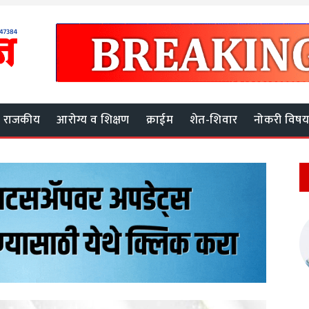
राजकीय
आरोग्य व शिक्षण
क्राईम
शेत-शिवार
नोकरी विष