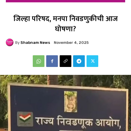
जिल्हा परिषद, मनपा निवडणुकीची आज
घोषणा?
By
Shabnam News
November 4, 2025