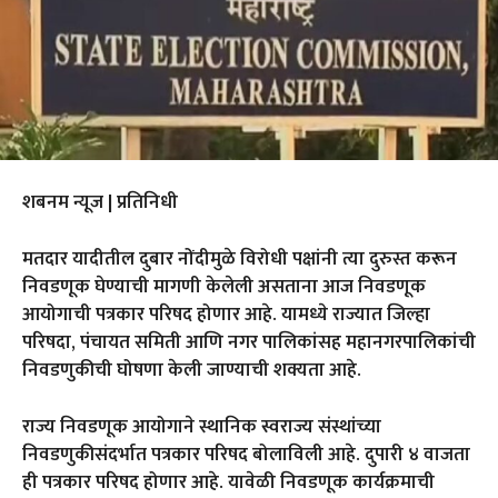
शबनम न्यूज | प्रतिनिधी
मतदार यादीतील दुबार नोंदीमुळे विरोधी पक्षांनी त्या दुरुस्त करून
निवडणूक घेण्याची मागणी केलेली असताना आज निवडणूक
आयोगाची पत्रकार परिषद होणार आहे. यामध्ये राज्यात जिल्हा
परिषदा, पंचायत समिती आणि नगर पालिकांसह महानगरपालिकांची
निवडणुकीची घोषणा केली जाण्याची शक्यता आहे.
राज्य निवडणूक आयोगाने स्थानिक स्वराज्य संस्थांच्या
निवडणुकीसंदर्भात पत्रकार परिषद बोलाविली आहे. दुपारी ४ वाजता
ही पत्रकार परिषद होणार आहे. यावेळी निवडणूक कार्यक्रमाची