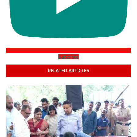
Subscribe
RELATED ARTICLES