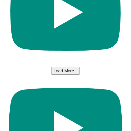
Load More...