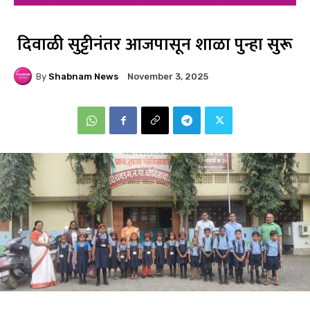
दिवाळी सुट्टीनंतर आजपासून शाळा पुन्हा सुरू
By
Shabnam News
November 3, 2025