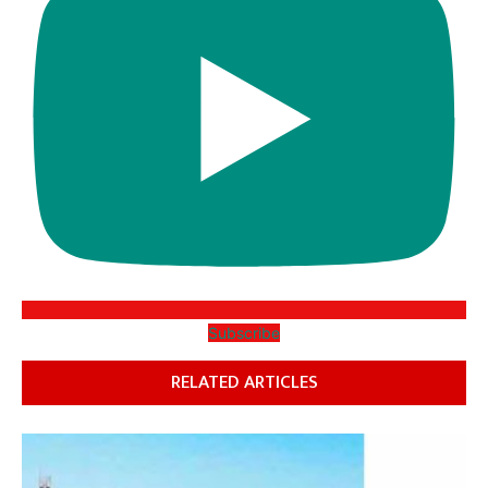
Subscribe
RELATED ARTICLES