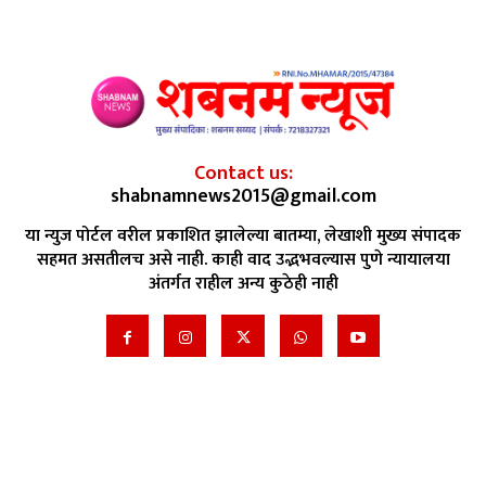
Contact us:
shabnamnews2015@gmail.com
या न्युज पोर्टल वरील प्रकाशित झालेल्या बातम्या, लेखाशी मुख्य संपादक
सहमत असतीलच असे नाही. काही वाद उद्भभवल्यास पुणे न्यायालया
अंतर्गत राहील अन्य कुठेही नाही