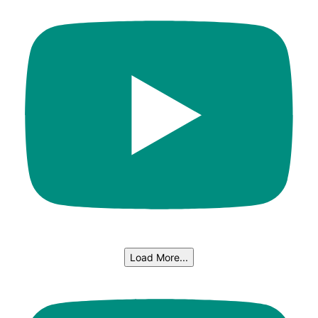
Load More...