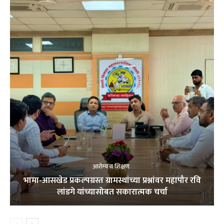
आरोग्य व शिक्षण
भामा-आसखेड प्रकल्पग्रस्त ग्रामस्थांच्या प्रश्नांवर महापौर रवि
लांडगे यांच्यासोबत सकारात्मक चर्चा