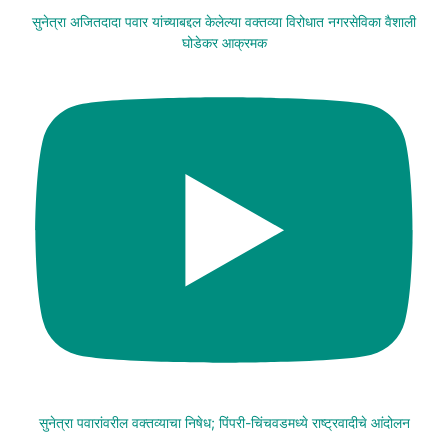
सुनेत्रा अजितदादा पवार यांच्याबद्दल केलेल्या वक्तव्या विरोधात नगरसेविका वैशाली
घोडेकर आक्रमक
सुनेत्रा पवारांवरील वक्तव्याचा निषेध; पिंपरी-चिंचवडमध्ये राष्ट्रवादीचे आंदोलन