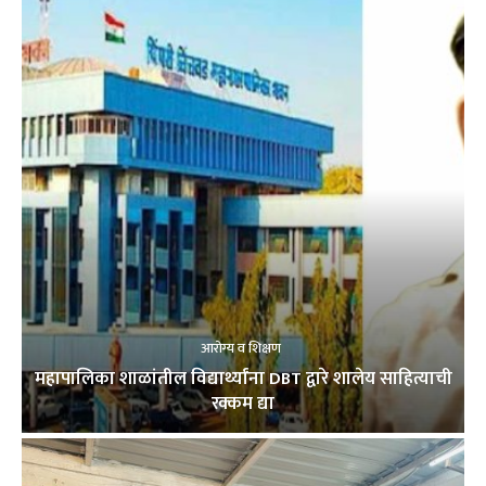
आरोग्य व शिक्षण
महापालिका शाळांतील विद्यार्थ्यांना DBT द्वारे शालेय साहित्याची
रक्कम द्या