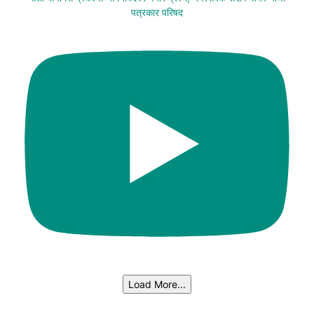
पत्रकार परिषद
Load More...