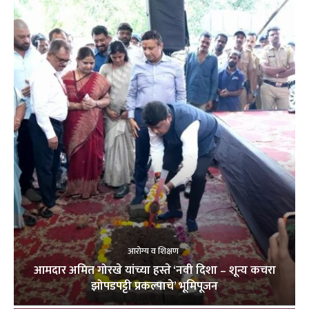
आरोग्य व शिक्षण
आमदार अमित गोरखे यांच्या हस्ते ‘नवी दिशा – शून्य कचरा
झोपडपट्टी प्रकल्पाचे’ भूमिपूजन