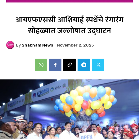
आयएफएससी आशियाई स्पर्धेचे रंगारंग
सोहळ्यात जल्लोषात उद्घाटन
By
Shabnam News
November 2, 2025