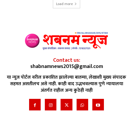
Load more
Contact us:
shabnamnews2015@gmail.com
या न्युज पोर्टल वरील प्रकाशित झालेल्या बातम्या, लेखाशी मुख्य संपादक
सहमत असतीलच असे नाही. काही वाद उद्भभवल्यास पुणे न्यायालया
अंतर्गत राहील अन्य कुठेही नाही