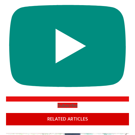
Subscribe
RELATED ARTICLES