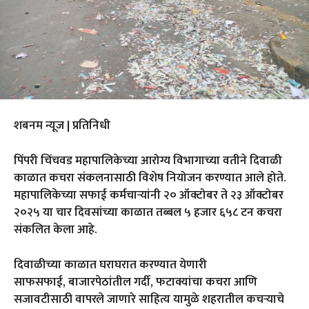
शबनम न्यूज | प्रतिनिधी
पिंपरी चिंचवड महापालिकेच्या आरोग्य विभागाच्या वतीने दिवाळी
काळात कचरा संकलनासाठी विशेष नियोजन करण्यात आले होते.
महापालिकेच्या सफाई कर्मचाऱ्यांनी २० ऑक्टोबर ते २३ ऑक्टोबर
२०२५ या चार दिवसांच्या काळात तब्बल ५ हजार ६५८ टन कचरा
संकलित केला आहे.
दिवाळीच्या काळात घराघरात करण्यात येणारी
साफसफाई
,
बाजारपेठांतील गर्दी
,
फटाक्यांचा कचरा आणि
सजावटीसाठी वापरले जाणारे साहित्य यामुळे शहरातील कचऱ्याचे