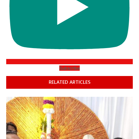
Subscribe
RELATED ARTICLES