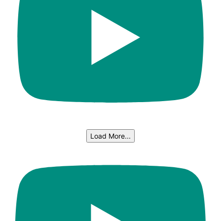
Load More...