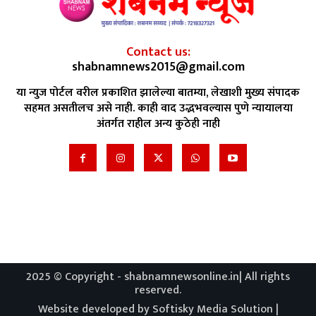
Contact us:
shabnamnews2015@gmail.com
या न्युज पोर्टल वरील प्रकाशित झालेल्या बातम्या, लेखाशी मुख्य संपादक
सहमत असतीलच असे नाही. काही वाद उद्भभवल्यास पुणे न्यायालया
अंतर्गत राहील अन्य कुठेही नाही
2025 © Copyright - shabnamnewsonline.in| All rights
reserved.
Website developed by Softisky Media Solution |