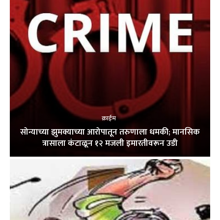
क्राईम
सोन्याच्या झुमक्याच्या आरोपातून तरुणाला धमकी; मानसिक
त्रासाला कंटाळून १२ मजली इमारतीवरून उडी