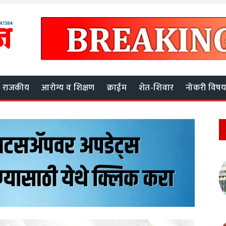
राजकीय
आरोग्य व शिक्षण
क्राईम
शेत-शिवार
नोकरी विष