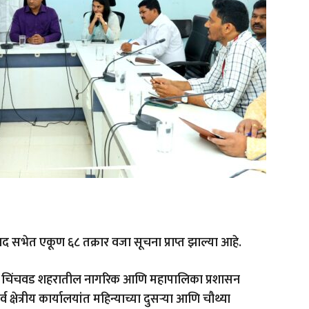
 सभेत एकूण ६८ तक्रार वजा सूचना प्राप्त झाल्या आहे.
िंपरी चिंचवड शहरातील नागरिक आणि महापालिका प्रशासन
क्षेत्रीय कार्यालयांत महिन्याच्या दुसऱ्या आणि चौथ्या