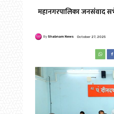
महानगरपालिका जनसंवाद सभेत
By
Shabnam News
October 27, 2025