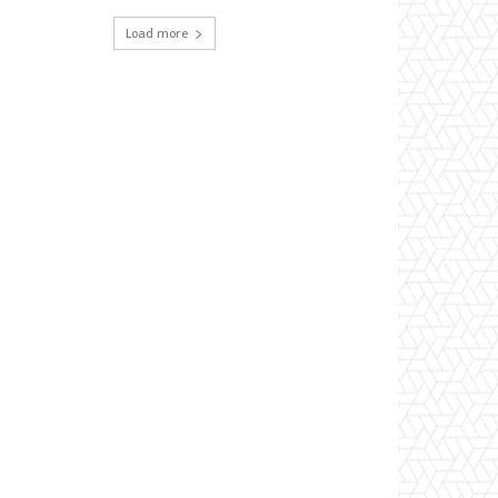
Load more