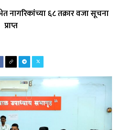
 नागरिकांच्या ६८ तक्रार वजा सूचना
प्राप्त