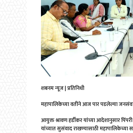
शबनम न्यूज | प्रतिनिधी
महापालिकेच्या वतीने आज पार पडलेल्या जनसंवाद
आयुक्त श्रावण हर्डीकर यांच्या आदेशानुसार प
यांच्यात सुसंवाद राखण्यासाठी महापालिकेच्या सर्व 