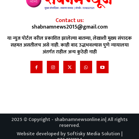
Contact us:
shabnamnews2015@gmail.com
या न्युज पोर्टल वरील प्रकाशित झालेल्या बातम्या, लेखाशी मुख्य संपादक
सहमत असतीलच असे नाही. काही वाद उद्भभवल्यास पुणे न्यायालया
अंतर्गत राहील अन्य कुठेही नाही
2025 © Copyright - shabnamnewsonline.in| All rights
reserved.
Website developed by Softisky Media Solution |