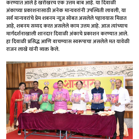
करण्यात आले हे खरोखरच एक उत्तम बाब आहे. या दिवाळी
अंकाच्या प्रकाशनासाठी अनेक मान्यवरांनी उपस्थिती लावली, या
सर्व मान्यवरांचे प्रेम शबनम न्यूज सोबत असलेले पहावयास मिळत
आहे, शबनम सय्यद करत असलेले काम उत्तम आहे. आज त्यांच्याच
मार्गदर्शनाखाली शानदार दिवाळी अंकाचे प्रकाशन करण्यात आले.
हा दिवाळी प्रसिद्ध आणि वाचण्यास स्वरूपाचा असलेले मत यावेळी
राजन लाखे यांनी व्यक्त केले.