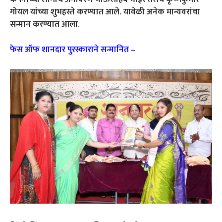
गोयल यांच्या शुभहस्ते करण्यात आले. यावेळी अनेक मान्यवरांचा
सन्मान करण्यात आला.
फेस ऑफ शानदार पुरस्काराने सन्मानित –