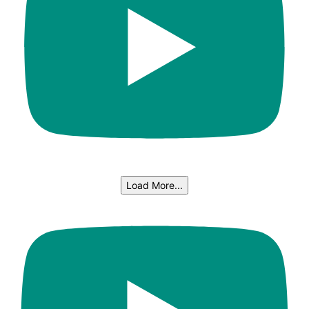
Load More...