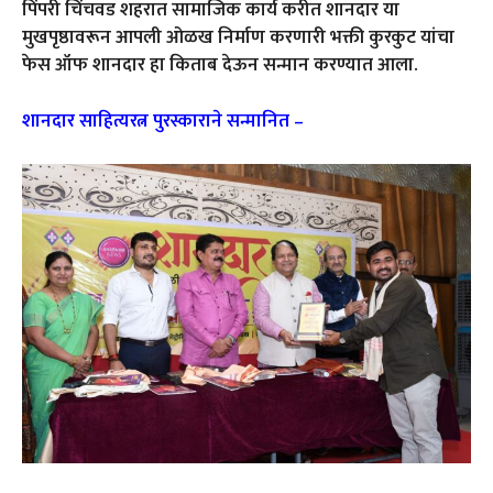
पिंपरी चिंचवड शहरात सामाजिक कार्य करीत शानदार या
मुखपृष्ठावरून आपली ओळख निर्माण करणारी भक्ती कुरकुट यांचा
फेस ऑफ शानदार हा किताब देऊन सन्मान करण्यात आला.
शानदार साहित्यरत्न पुरस्काराने सन्मानित –