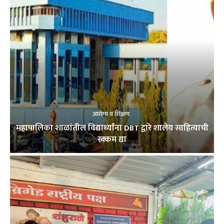
आरोग्य व शिक्षण
महापालिका शाळांतील विद्यार्थ्यांना DBT द्वारे शालेय साहित्याची
रक्कम द्या