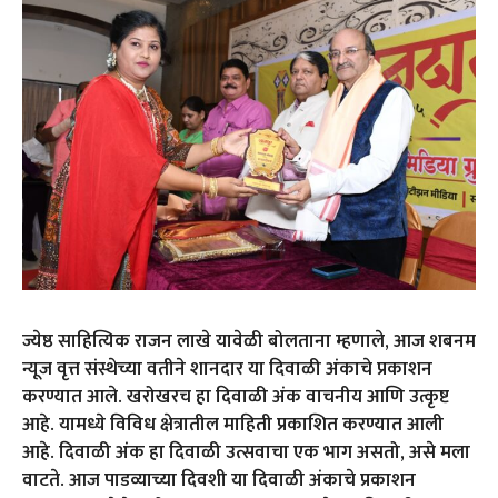
ज्येष्ठ साहित्यिक राजन लाखे यावेळी बोलताना म्हणाले, आज शबनम
न्यूज वृत्त संस्थेच्या वतीने शानदार या दिवाळी अंकाचे प्रकाशन
करण्यात आले. खरोखरच हा दिवाळी अंक वाचनीय आणि उत्कृष्ट
आहे. यामध्ये विविध क्षेत्रातील माहिती प्रकाशित करण्यात आली
आहे. दिवाळी अंक हा दिवाळी उत्सवाचा एक भाग असतो, असे मला
वाटते. आज पाडव्याच्या दिवशी या दिवाळी अंकाचे प्रकाशन