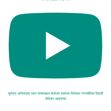
सुनेत्रा अजितदादा पवार यांच्याबद्दल केलेल्या वक्तव्या विरोधात नगरसेविका वैशाली
घोडेकर आक्रमक