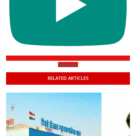
Subscribe
RELATED ARTICLES