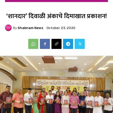
‘शानदार’ दिवाळी अंकाचे दिमाखात प्रकाशन!
By
Shabnam News
October 23, 2025