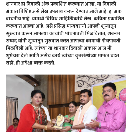
शानदार हा दिवाळी अंक प्रकाशित करण्यात आला, या दिवाळी
अंकात विशिष्ट असे लेख उपलब्ध करून देण्यात आले आहे. हा अंक
वाचनीय आहे. यामध्ये विविध साहित्यिकांचे लेख, कविता प्रकाशित
करण्यात आल्या आहे. जसे प्रसिद्ध मान्यवरांनी आपली शून्यातून
सुरुवात करून आपल्या कार्याची पोचपावती मिळवितात, शबनम
सय्यद यांनी शून्यातून सुरुवात करत आपल्या कामाची पोचपावती
मिळविली आहे. त्यांच्या या शानदार दिवाळी अंकास आज मी
शुभेच्छा देतो आणि असेच कार्य त्यांच्या वृत्तसंस्थेच्या मार्फत घडत
राहो, ही अपेक्षा व्यक्त करतो.