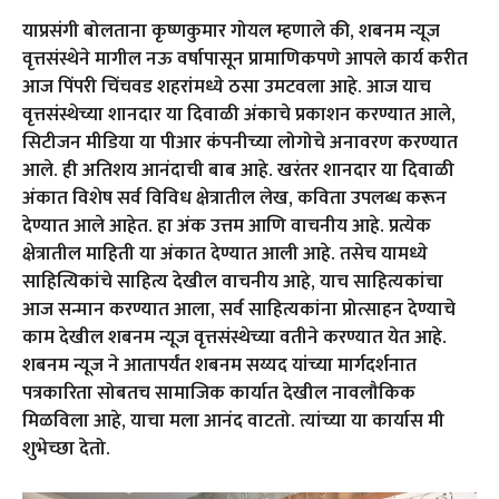
याप्रसंगी बोलताना कृष्णकुमार गोयल म्हणाले की, शबनम न्यूज
वृत्तसंस्थेने मागील नऊ वर्षापासून प्रामाणिकपणे आपले कार्य करीत
आज पिंपरी चिंचवड शहरांमध्ये ठसा उमटवला आहे. आज याच
वृत्तसंस्थेच्या शानदार या दिवाळी अंकाचे प्रकाशन करण्यात आले,
सिटीजन मीडिया या पीआर कंपनीच्या लोगोचे अनावरण करण्यात
आले. ही अतिशय आनंदाची बाब आहे. खरंतर शानदार या दिवाळी
अंकात विशेष सर्व विविध क्षेत्रातील लेख, कविता उपलब्ध करून
देण्यात आले आहेत. हा अंक उत्तम आणि वाचनीय आहे. प्रत्येक
क्षेत्रातील माहिती या अंकात देण्यात आली आहे. तसेच यामध्ये
साहित्यिकांचे साहित्य देखील वाचनीय आहे, याच साहित्यकांचा
आज सन्मान करण्यात आला, सर्व साहित्यकांना प्रोत्साहन देण्याचे
काम देखील शबनम न्यूज वृत्तसंस्थेच्या वतीने करण्यात येत आहे.
शबनम न्यूज ने आतापर्यंत शबनम सय्यद यांच्या मार्गदर्शनात
पत्रकारिता सोबतच सामाजिक कार्यात देखील नावलौकिक
मिळविला आहे, याचा मला आनंद वाटतो. त्यांच्या या कार्यास मी
शुभेच्छा देतो.