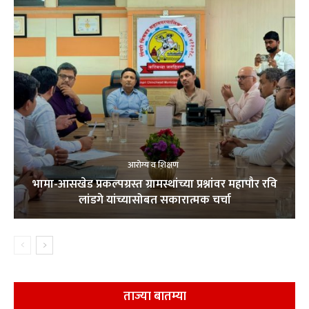
आरोग्य व शिक्षण
भामा-आसखेड प्रकल्पग्रस्त ग्रामस्थांच्या प्रश्नांवर महापौर रवि
लांडगे यांच्यासोबत सकारात्मक चर्चा
ताज्या बातम्या