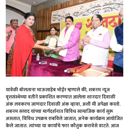
यावेळी बोलताना भाऊसाहेब भोईर म्हणाले की, शबनम न्यूज
वृत्तसंस्थेच्या वतीने प्रकाशित करण्यात आलेला शानदार दिवाळी
अंक लवकरच जाणदार दिवाळी अंक व्हावा, अशी मी अपेक्षा करतो.
शबनम सय्यद यांच्या मार्गदर्शनात विविध सामाजिक कार्य सुरू
असतात, विविध उपक्रम राबविले जातात, अनेक कार्यक्रम आयोजित
केले जातात. त्यांच्या या कार्याचे फार कौतुक करावेसे वाटते. आज