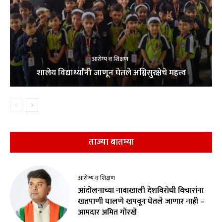
आरोग्य व शिक्षण
शालेय विद्यार्थ्यांनी जाणून घेतले अग्निसुरक्षेचे महत्त्व
ताज्या बातम्या
आरोग्य व शिक्षण
आंदोलनाच्या नावाखाली देशविरोधी विचारांना
खतपाणी घालणे खपवून घेतले जाणार नाही –
आमदार अमित गोरखे