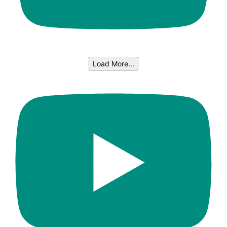
Load More...