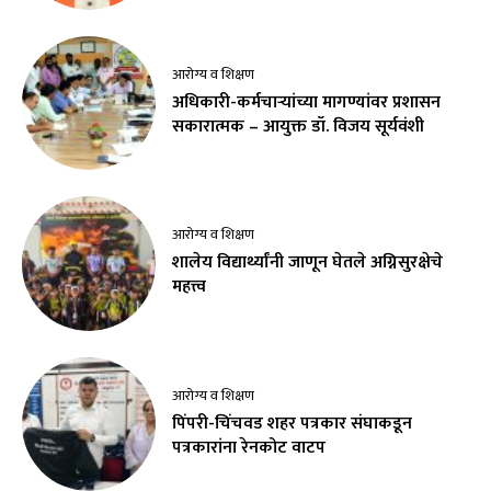
आरोग्य व शिक्षण
अधिकारी-कर्मचाऱ्यांच्या मागण्यांवर प्रशासन
सकारात्मक – आयुक्त डॉ. विजय सूर्यवंशी
आरोग्य व शिक्षण
शालेय विद्यार्थ्यांनी जाणून घेतले अग्निसुरक्षेचे
महत्त्व
आरोग्य व शिक्षण
पिंपरी-चिंचवड शहर पत्रकार संघाकडून
पत्रकारांना रेनकोट वाटप