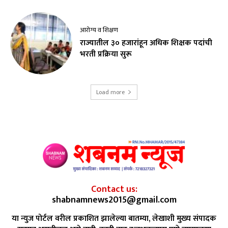
आरोग्य व शिक्षण
राज्यातील ३० हजारांहून अधिक शिक्षक पदांची
भरती प्रक्रिया सुरू
Load more
Contact us:
shabnamnews2015@gmail.com
या न्युज पोर्टल वरील प्रकाशित झालेल्या बातम्या, लेखाशी मुख्य संपादक