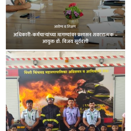
आरोग्य व शिक्षण
अधिकारी-कर्मचाऱ्यांच्या मागण्यांवर प्रशासन सकारात्मक –
आयुक्त डॉ. विजय सूर्यवंशी