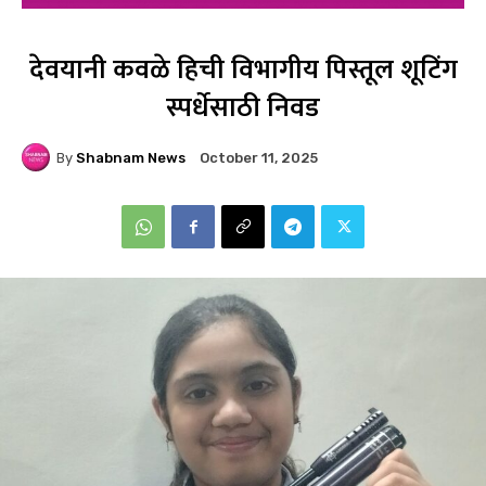
देवयानी कवळे हिची विभागीय पिस्तूल शूटिंग
स्पर्धेसाठी निवड
By
Shabnam News
October 11, 2025