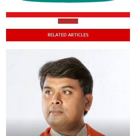
Subscribe
RELATED ARTICLES